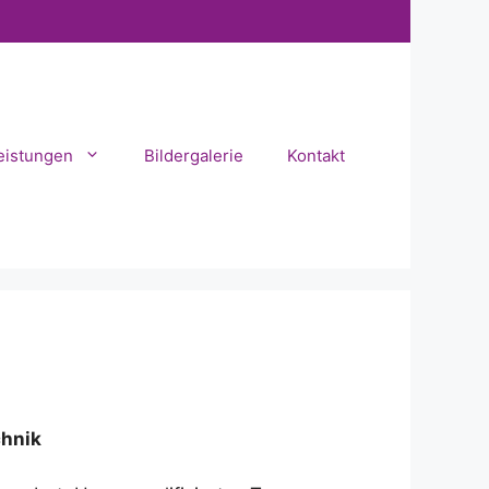
eistungen
Bildergalerie
Kontakt
chnik