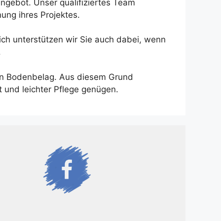
ngebot. Unser qualifiziertes Team
ung ihres Projektes.
lich unterstützen wir Sie auch dabei, wenn
.
aren Bodenbelag. Aus diesem Grund
 und leichter Pflege genügen.